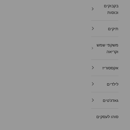
בקבוקים
וכוסות
תיקים
משקפי שמש
וקריאה
אקססוריז
לילדים
גאדג'טים
סוהו לעסקים