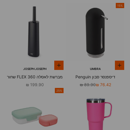
15%
הוספה לסל
הוספה לסל
JOSEPH JOSEPH
UMBRA
דיספנסר סבון Penguin
מברשת לאסלה FLEX 360 שחור
מחיר מבצע
מחיר רגיל
מחיר מבצע
199.90 ₪
89.90 ₪
76.42 ₪
25%