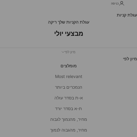
כניסה
עגלת קניות
עגלת הקניות שלך ריקה
מבצעי יולי
מיון לפי
מיון לפי
מומלצים
Most relevant
הנמכרים ביותר
א-ת בסדר עולה
ת-א בסדר יורד
מחיר, מהנמוך לגבוה
מחיר, מהגבוה לנמוך