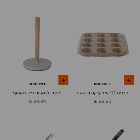
הוספה לסל
הוספה לסל
BERGHOFF
BERGHOFF
תבנית 12 קאפקייקס ברגהוף
מעמד למגבות נייר ברגהוף
מחיר מבצע
מחיר מבצע
99.90 ₪
99.90 ₪