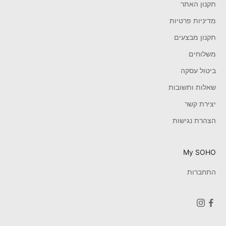
תקנון האתר
מדיניות פרטיות
תקנון מבצעים
משלוחים
ביטול עסקה
שאלות ותשובות
יצירת קשר
הצהרת נגישות
My SOHO
התחברות