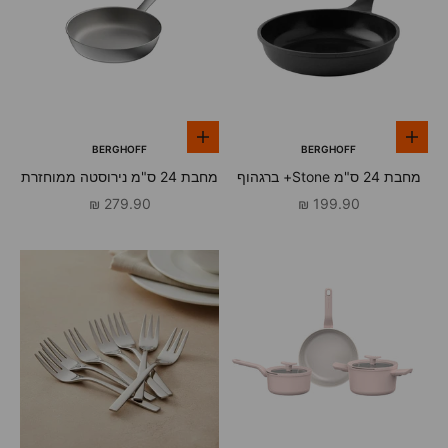
הוספה לסל
הוספה לסל
BERGHOFF
BERGHOFF
מחבת 24 ס"מ Stone+ ברגהוף
מחבת 24 ס"מ נירוסטה ממוחזרת
Graphite ברגהוף
מחיר מבצע
מחיר מבצע
279.90 ₪
199.90 ₪