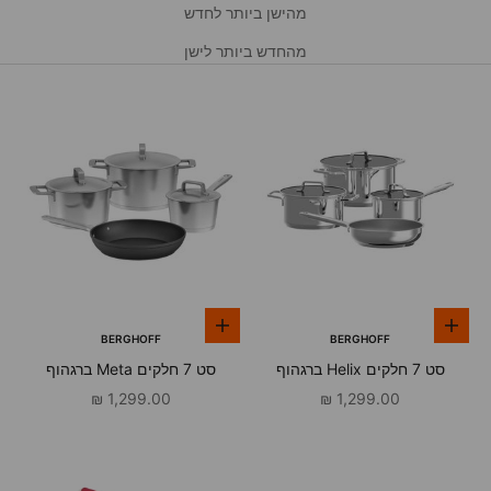
מהישן ביותר לחדש
מהחדש ביותר לישן
הוספה לסל
הוספה לסל
BERGHOFF
BERGHOFF
סט 7 חלקים Helix ברגהוף
סט 7 חלקים Meta ברגהוף
מחיר מבצע
מחיר מבצע
1,299.00 ₪
1,299.00 ₪