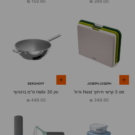
מחיר מבצע
מחיר מבצע
159.90 ₪
399.00 ₪
הוספה לסל
הוספה לסל
BERGHOFF
JOSEPH JOSEPH
סט 3 קרשי חיתוך Nest גדול
ווק Helix 30 ס"מ ברגהוף
מחיר מבצע
מחיר מבצע
449.00 ₪
349.90 ₪