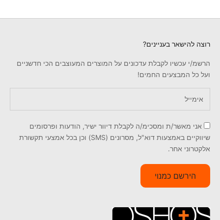
רוצה להישאר בעניינים?
הרשמ/י עכשיו לקבלת עדכונים על המוצרים המעוצבים הכי חדשניים
ועל כל המבצעים החמים!
אני מאשר/ת ומסכימ/ה לקבלת דיוור ישיר, הודעות ופרסומים
שיווקיים באמצעות דוא"ל, מסרונים (SMS) וכן בכל אמצעי תקשורת
אלקטרוני אחר.
הירשם כמנוי