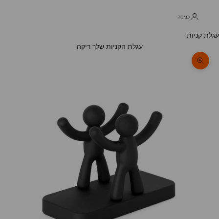
כניסה
עגלת קניות
עגלת הקניות שלך ריקה
תקריב