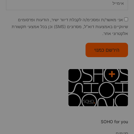
אני מאשר/ת ומסכימ/ה לקבלת דיוור ישיר, הודעות ופרסומים
שיווקיים באמצעות דוא"ל, מסרונים (SMS) וכן בכל אמצעי תקשורת
אלקטרוני אחר.
הירשם כמנוי
SOHO for you
סניפים