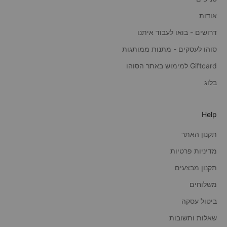
אודות
דרושים - בואו לעבוד איתנו
סוהו לעסקים - מתנות ממותגות
Giftcard למימוש באתר הסוהו
בלוג
Help
תקנון האתר
מדיניות פרטיות
תקנון מבצעים
משלוחים
ביטול עסקה
שאלות ותשובות