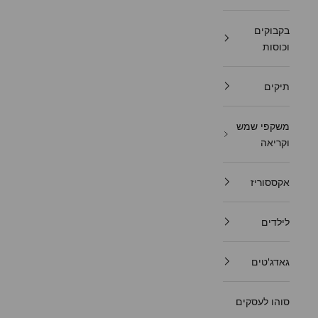
בקבוקים
וכוסות
תיקים
משקפי שמש
וקריאה
אקססוריז
לילדים
גאדג'טים
סוהו לעסקים