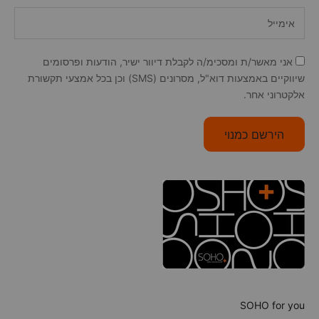
אני מאשר/ת ומסכימ/ה לקבלת דיוור ישיר, הודעות ופרסומים
שיווקיים באמצעות דוא"ל, מסרונים (SMS) וכן בכל אמצעי תקשורת
אלקטרוני אחר.
הירשם כמנוי
SOHO for you