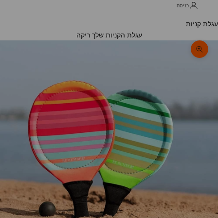
כניסה
עגלת קניות
עגלת הקניות שלך ריקה
תקריב