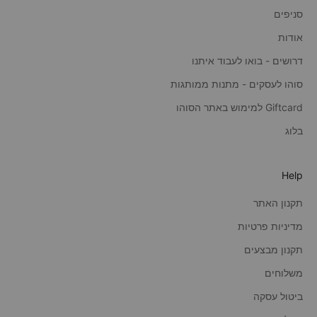
סניפים
אודות
דרושים - בואו לעבוד איתנו
סוהו לעסקים - מתנות ממותגות
Giftcard למימוש באתר הסוהו
בלוג
Help
תקנון האתר
מדיניות פרטיות
תקנון מבצעים
משלוחים
ביטול עסקה