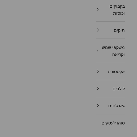
בקבוקים
וכוסות
תיקים
משקפי שמש
וקריאה
אקססוריז
לילדים
גאדג'טים
סוהו לעסקים