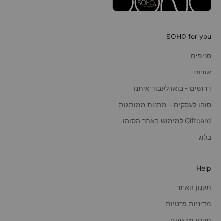
SOHO for you
סניפים
אודות
דרושים - בואו לעבוד איתנו
סוהו לעסקים - מתנות ממותגות
Giftcard למימוש באתר הסוהו
בלוג
Help
תקנון האתר
מדיניות פרטיות
תקנון מבצעים