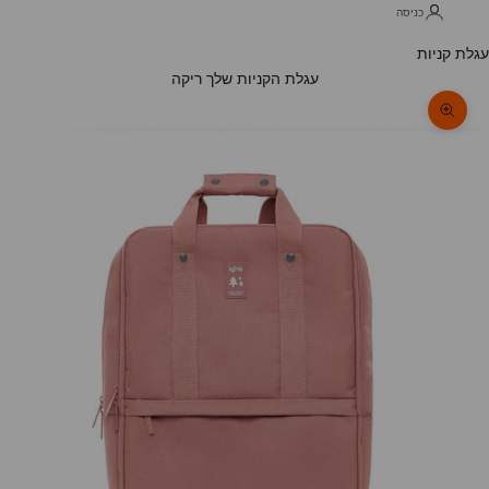
כניסה
עגלת קניות
עגלת הקניות שלך ריקה
תקריב