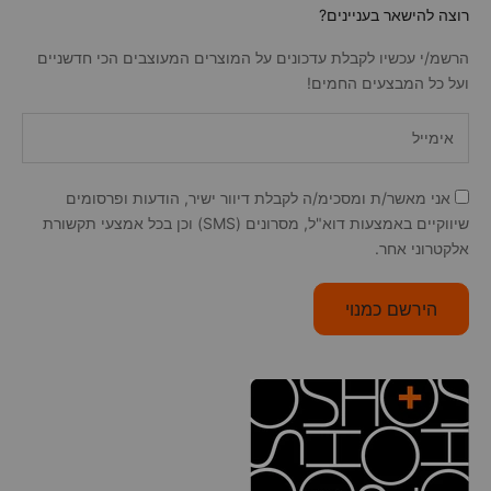
רוצה להישאר בעניינים?
הרשמ/י עכשיו לקבלת עדכונים על המוצרים המעוצבים הכי חדשניים
ועל כל המבצעים החמים!
אני מאשר/ת ומסכימ/ה לקבלת דיוור ישיר, הודעות ופרסומים
שיווקיים באמצעות דוא"ל, מסרונים (SMS) וכן בכל אמצעי תקשורת
אלקטרוני אחר.
הירשם כמנוי