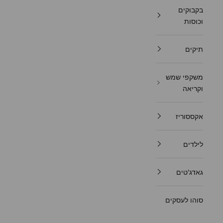
בקבוקים
וכוסות
תיקים
משקפי שמש
וקריאה
אקססוריז
לילדים
גאדג'טים
סוהו לעסקים