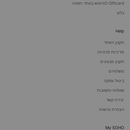
Giftcard למימוש באתר הסוהו
בלוג
Help
תקנון האתר
מדיניות פרטיות
תקנון מבצעים
משלוחים
ביטול עסקה
שאלות ותשובות
יצירת קשר
הצהרת נגישות
My SOHO