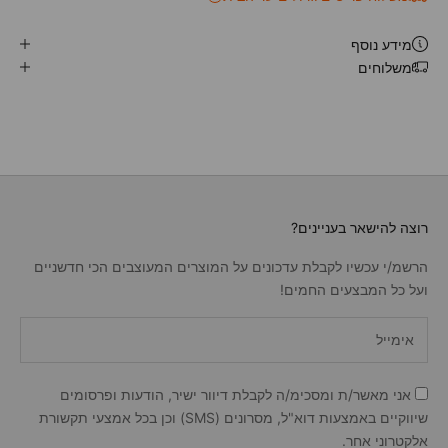
מידע נוסף
משלוחים
רוצה להישאר בעניינים?
הרשמ/י עכשיו לקבלת עדכונים על המוצרים המעוצבים הכי חדשניים
ועל כל המבצעים החמים!
אני מאשר/ת ומסכימ/ה לקבלת דיוור ישיר, הודעות ופרסומים
שיווקיים באמצעות דוא"ל, מסרונים (SMS) וכן בכל אמצעי תקשורת
אלקטרוני אחר.