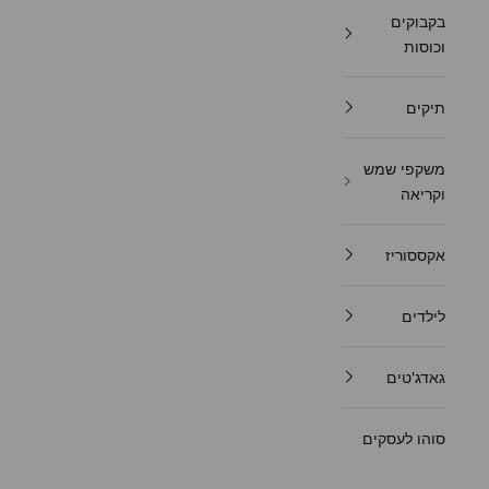
בקבוקים
וכוסות
תיקים
משקפי שמש
וקריאה
אקססוריז
לילדים
גאדג'טים
סוהו לעסקים