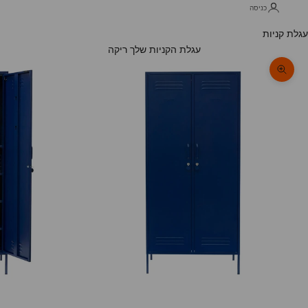
כניסה
עגלת קניות
עגלת הקניות שלך ריקה
תקריב