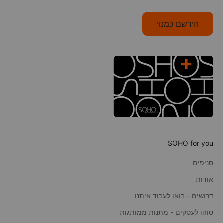
הירשם כמנוי
SOHO for you
סניפים
אודות
דרושים - בואו לעבוד איתנו
סוהו לעסקים - מתנות ממותגות