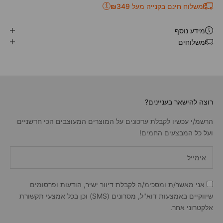
משלוח חינם בקנייה מעל ₪349
i
מידע נוסף
משלוחים
רוצה להישאר בעניינים?
הרשמ/י עכשיו לקבלת עדכונים על המוצרים המעוצבים הכי חדשניים
ועל כל המבצעים החמים!
אני מאשר/ת ומסכימ/ה לקבלת דיוור ישיר, הודעות ופרסומים
שיווקיים באמצעות דוא"ל, מסרונים (SMS) וכן בכל אמצעי תקשורת
אלקטרוני אחר.