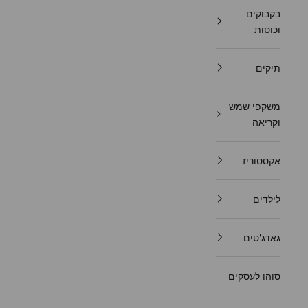
בקבוקים
וכוסות
תיקים
משקפי שמש
וקריאה
אקססוריז
לילדים
גאדג'טים
סוהו לעסקים