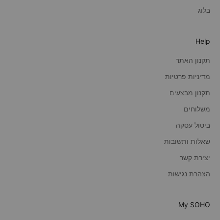
בלוג
Help
תקנון האתר
מדיניות פרטיות
תקנון מבצעים
משלוחים
ביטול עסקה
שאלות ותשובות
יצירת קשר
הצהרת נגישות
My SOHO