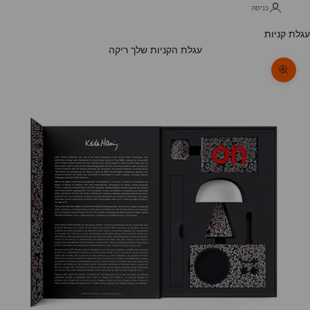
כניסה
עגלת קניות
עגלת הקניות שלך ריקה
תקריב