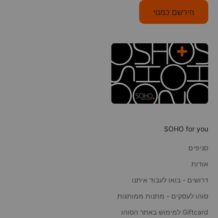
הירשם כמנוי
SOHO for you
סניפים
אודות
דרושים - בואו לעבוד איתנו
סוהו לעסקים - מתנות ממותגות
Giftcard למימוש באתר הסוהו