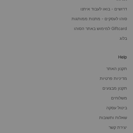
דרושים - בואו לעבוד איתנו
סוהו לעסקים - מתנות ממותגות
Giftcard למימוש באתר הסוהו
בלוג
Help
תקנון האתר
מדיניות פרטיות
תקנון מבצעים
משלוחים
ביטול עסקה
שאלות ותשובות
יצירת קשר