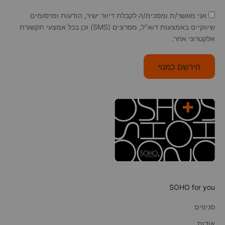
אני מאשר/ת ומסכימ/ה לקבלת דיוור ישיר, הודעות ופרסומים
שיווקיים באמצעות דוא"ל, מסרונים (SMS) וכן בכל אמצעי תקשורת
אלקטרוני אחר.
הירשם כמנוי
SOHO for you
סניפים
אודות