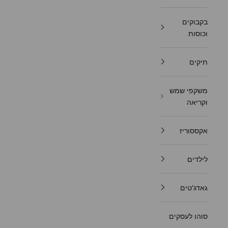
בקבוקים
וכוסות
תיקים
משקפי שמש
וקריאה
אקססוריז
לילדים
גאדג'טים
סוהו לעסקים