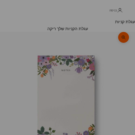
כניסה
עגלת קניות
עגלת הקניות שלך ריקה
תקריב