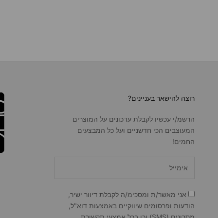
רוצה להישאר בעניינים?
הרשמ/י עכשיו לקבלת עדכונים על המוצרים
המעוצבים הכי חדשניים ועל כל המבצעים
החמים!
אני מאשר/ת ומסכימ/ה לקבלת דיוור ישיר,
הודעות ופרסומים שיווקיים באמצעות דוא"ל,
מסרונים (SMS) וכן בכל אמצעי תקשורת