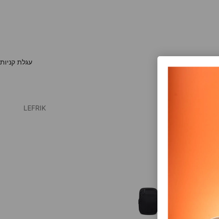
עגלת קניות
LEFRIK
 שחור
בצע