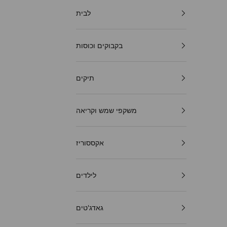
לבית
בקבוקים וכוסות
תיקים
משקפי שמש וקריאה
אקססוריז
לילדים
גאדג'טים