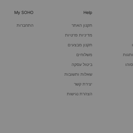
My SOHO
Help
תקנון האתר
התחברות
מדיניות פרטיות
תקנון מבצעים
תגות
משלוחים
ביטול עסקה
שאלות ותשובות
יצירת קשר
הצהרת נגישות