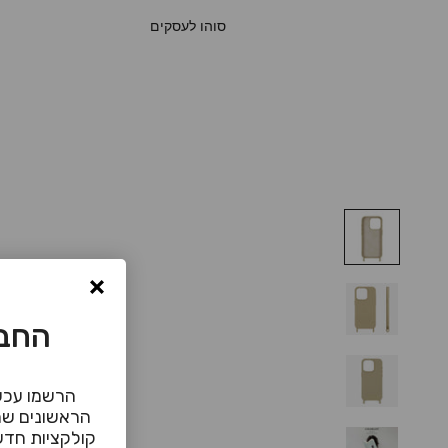
סוהו לעסקים
החבר
הרשמו עכשי
הראשונים שמ
קולקציות חדשו