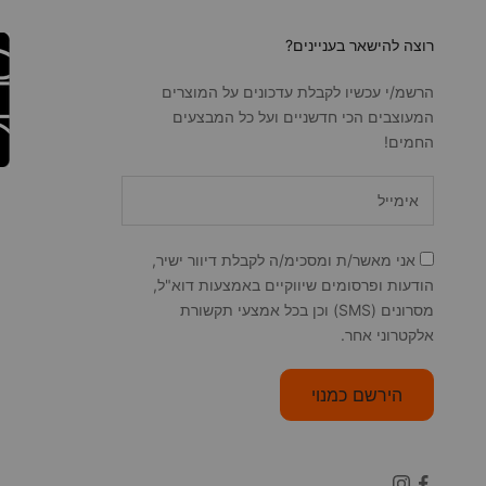
רוצה להישאר בעניינים?
הרשמ/י עכשיו לקבלת עדכונים על המוצרים
המעוצבים הכי חדשניים ועל כל המבצעים
החמים!
אני מאשר/ת ומסכימ/ה לקבלת דיוור ישיר,
הודעות ופרסומים שיווקיים באמצעות דוא"ל,
מסרונים (SMS) וכן בכל אמצעי תקשורת
אלקטרוני אחר.
הירשם כמנוי