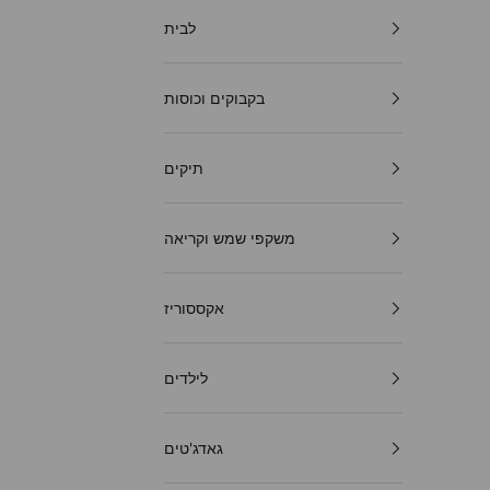
לבית
בקבוקים וכוסות
תיקים
משקפי שמש וקריאה
אקססוריז
לילדים
גאדג'טים