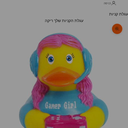
כניסה
עגלת קניות
עגלת הקניות שלך ריקה
תקריב