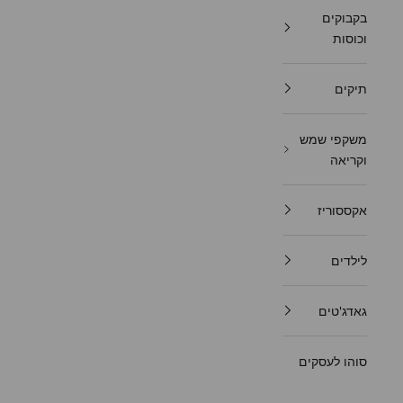
בקבוקים
וכוסות
תיקים
משקפי שמש
וקריאה
אקססוריז
לילדים
גאדג'טים
סוהו לעסקים