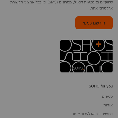
שיווקיים באמצעות דוא"ל, מסרונים (SMS) וכן בכל אמצעי תקשורת
אלקטרוני אחר.
הירשם כמנוי
SOHO for you
סניפים
אודות
דרושים - בואו לעבוד איתנו