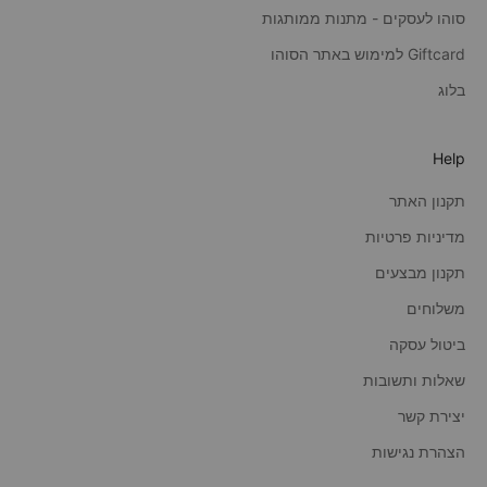
סוהו לעסקים - מתנות ממותגות
Giftcard למימוש באתר הסוהו
בלוג
Help
תקנון האתר
מדיניות פרטיות
תקנון מבצעים
משלוחים
ביטול עסקה
שאלות ותשובות
יצירת קשר
הצהרת נגישות