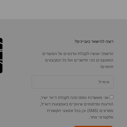
רוצה להישאר בעניינים?
הרשמ/י עכשיו לקבלת עדכונים על המוצרים
המעוצבים הכי חדשניים ועל כל המבצעים
החמים!
אני מאשר/ת ומסכימ/ה לקבלת דיוור ישיר,
הודעות ופרסומים שיווקיים באמצעות דוא"ל,
מסרונים (SMS) וכן בכל אמצעי תקשורת
אלקטרוני אחר.