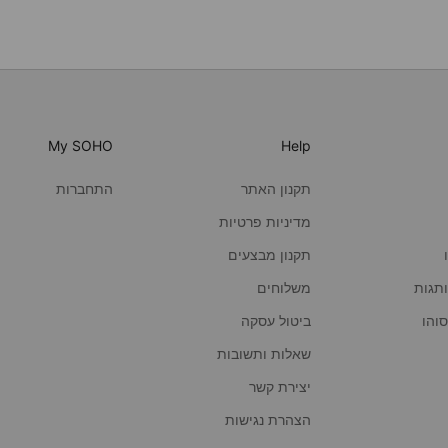
My SOHO
Help
תקנון האתר
התחברות
מדיניות פרטיות
תקנון מבצעים
תגות
משלוחים
ביטול עסקה
שאלות ותשובות
יצירת קשר
הצהרת נגישות