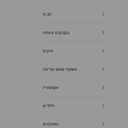
לבית
בקבוקים וכוסות
תיקים
משקפי שמש וקריאה
אקססוריז
לילדים
גאדג'טים